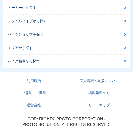
メーカーから探す
スタイルタイプから探す
バイクショップを探す
エリアから探す
バイク画像から探す
利用規約
個人情報の取扱について
ご意見・ご要望
掲載希望の方
運営会社
サイトマップ
COPYRIGHT© PROTO CORPORATION./
PROTO SOLUTION. ALL RIGHTS RESERVED.