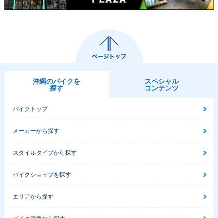
沖縄のバイクを
スペシャル
探す
コンテンツ
バイクトップ
メーカーから探す
スタイルタイプから探す
バイクショップを探す
エリアから探す