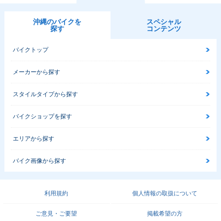
沖縄のバイクを
スペシャル
探す
コンテンツ
バイクトップ
メーカーから探す
スタイルタイプから探す
バイクショップを探す
エリアから探す
バイク画像から探す
利用規約
個人情報の取扱について
ご意見・ご要望
掲載希望の方