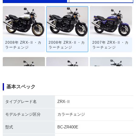
2008年 ZRX-Ⅱ・カ
2008年 ZRX-Ⅱ・カ
2007年 ZRX-Ⅱ・カ
ラーチェンジ
ラーチェンジ
ラーチェンジ
基本スペック
2006年 ZRX-Ⅱ・カ
2005年 ZRX-Ⅱ・マ
2004年 ZRX-Ⅱ・マ
ラーチェンジ
イナーチェンジ
イナーチェンジ
タイプグレード名
ZRX-Ⅱ
モデルチェンジ区分
カラーチェンジ
型式
BC-ZR400E