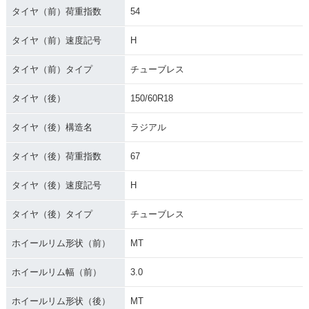
タイヤ（前）荷重指数
54
タイヤ（前）速度記号
H
タイヤ（前）タイプ
チューブレス
タイヤ（後）
150/60R18
タイヤ（後）構造名
ラジアル
タイヤ（後）荷重指数
67
タイヤ（後）速度記号
H
タイヤ（後）タイプ
チューブレス
ホイールリム形状（前）
MT
ホイールリム幅（前）
3.0
ホイールリム形状（後）
MT