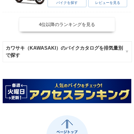
バイクを探す
レビューを見る
4位以降のランキングを見る
カワサキ（KAWASAKI）のバイクカタログを排気量別
で探す