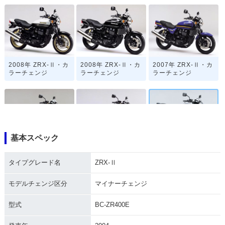
2008年 ZRX-Ⅱ・カ
2008年 ZRX-Ⅱ・カ
2007年 ZRX-Ⅱ・カ
ラーチェンジ
ラーチェンジ
ラーチェンジ
基本スペック
2006年 ZRX-Ⅱ・カ
2005年 ZRX-Ⅱ・マ
2004年 ZRX-Ⅱ・マ
ラーチェンジ
イナーチェンジ
イナーチェンジ
タイプグレード名
ZRX-Ⅱ
モデルチェンジ区分
マイナーチェンジ
型式
BC-ZR400E