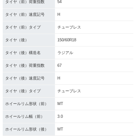
タイヤ（前）荷重指数
54
タイヤ（前）速度記号
H
タイヤ（前）タイプ
チューブレス
タイヤ（後）
150/60R18
タイヤ（後）構造名
ラジアル
タイヤ（後）荷重指数
67
タイヤ（後）速度記号
H
タイヤ（後）タイプ
チューブレス
ホイールリム形状（前）
MT
ホイールリム幅（前）
3.0
ホイールリム形状（後）
MT