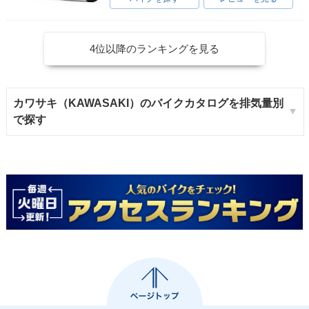
4位以降のランキングを見る
カワサキ（KAWASAKI）のバイクカタログを排気量別
で探す