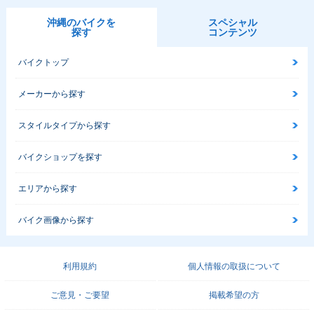
沖縄のバイクを
スペシャル
探す
コンテンツ
バイクトップ
メーカーから探す
スタイルタイプから探す
バイクショップを探す
エリアから探す
バイク画像から探す
利用規約
個人情報の取扱について
ご意見・ご要望
掲載希望の方