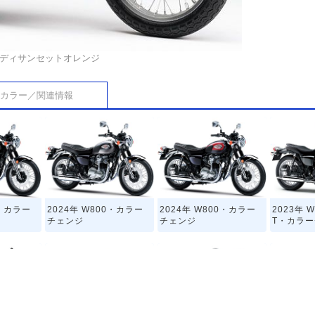
ンディサンセットオレンジ
カラー／関連情報
0・カラー
2024年 W800・カラー
2024年 W800・カラー
2023年 W
チェンジ
チェンジ
T・カラ