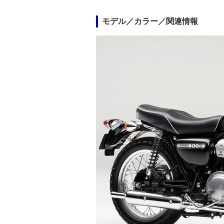
モデル／カラー／関連情報