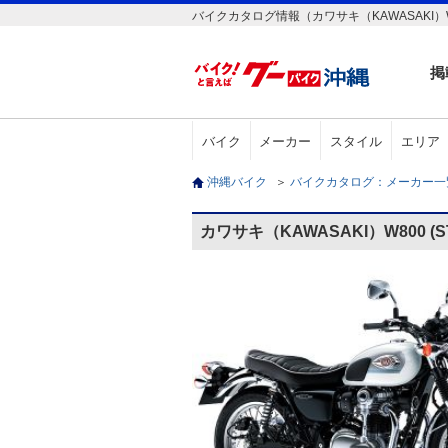
バイクカタログ情報（カワサキ（KAWASAKI）W800
掲
バイク
メーカー
スタイル
エリア
沖縄バイク
＞
バイクカタログ：メーカー
カワサキ（KAWASAKI）W800 (