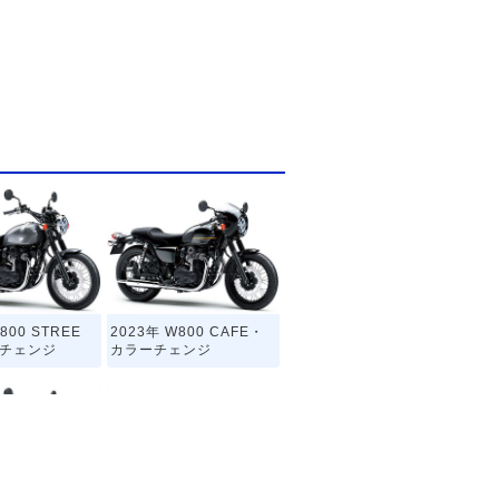
800 STREE
2023年 W800 CAFE・
ーチェンジ
カラーチェンジ