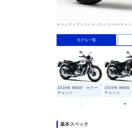
キャンディサンストーンチャコール×キャ
モデル一覧
2026年 W800・カラー
2025年 W80
チェンジ
チェンジ
基本スペック