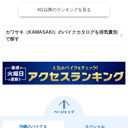
4位以降のランキングを見る
カワサキ（KAWASAKI）のバイクカタログを排気量別
で探す
沖縄のバイクを
スペシャル