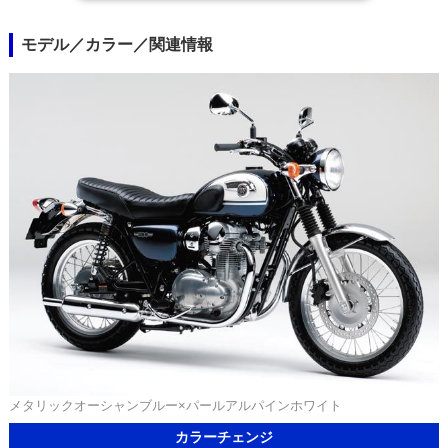
モデル／カラー／関連情報
メタリックオーシャンブルー×パールアルパインホワイト
カラーチェンジ