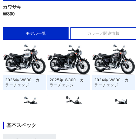
カワサキ
W800
モデル一覧
カラー／関連情報
2026年 W800・カ
2025年 W800・カ
2024年 W800・カ
ラーチェンジ
ラーチェンジ
ラーチェンジ
基本スペック
2024年 W800・カ
2023年 W800 STR
2023年 W800 CAF
ラーチェンジ
EET・カラーチェン
E・カラーチェンジ