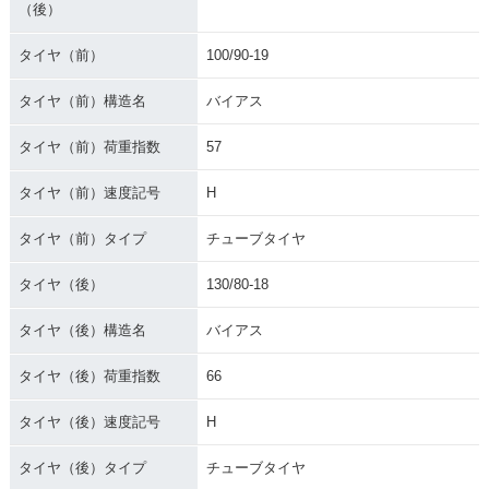
（後）
タイヤ（前）
100/90-19
タイヤ（前）構造名
バイアス
タイヤ（前）荷重指数
57
タイヤ（前）速度記号
H
タイヤ（前）タイプ
チューブタイヤ
タイヤ（後）
130/80-18
タイヤ（後）構造名
バイアス
タイヤ（後）荷重指数
66
タイヤ（後）速度記号
H
タイヤ（後）タイプ
チューブタイヤ