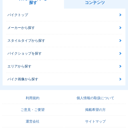
探す
コンテンツ
バイクトップ
メーカーから探す
スタイルタイプから探す
バイクショップを探す
エリアから探す
バイク画像から探す
利用規約
個人情報の取扱について
ご意見・ご要望
掲載希望の方
運営会社
サイトマップ