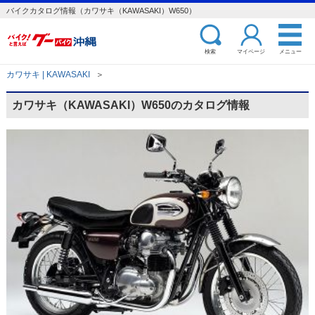
バイクカタログ情報（カワサキ（KAWASAKI）W650）
検索
マイページ
メニュー
カワサキ | KAWASAKI
＞
カワサキ（KAWASAKI）W650のカタログ情報