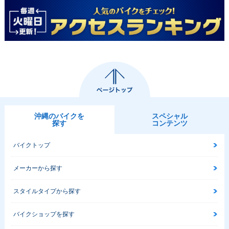
沖縄のバイクを
スペシャル
探す
コンテンツ
バイクトップ
メーカーから探す
スタイルタイプから探す
バイクショップを探す