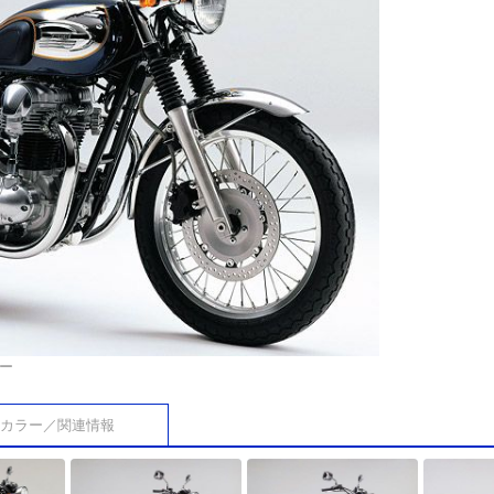
ー
カラー／関連情報