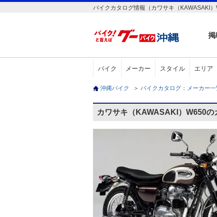
バイクカタログ情報（カワサキ（KAWASAKI）
掲
バイク
メーカー
スタイル
エリア
沖縄バイク
＞
バイクカタログ：メーカー
カワサキ（KAWASAKI）W650