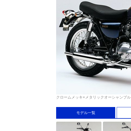
クロームメッキ×メタリックオーシャンブル
モデル一覧