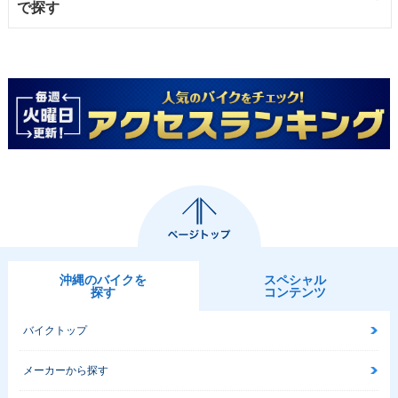
で探す
沖縄のバイクを
スペシャル
探す
コンテンツ
バイクトップ
メーカーから探す