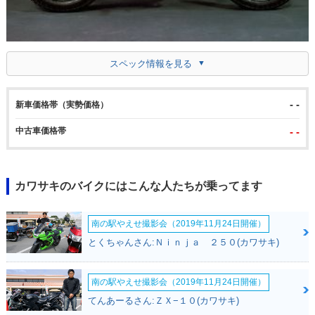
スペック情報を見る
- -
新車価格帯（実勢価格）
中古車価格帯
- -
カワサキのバイクにはこんな人たちが乗ってます
南の駅やえせ撮影会（2019年11月24日開催）
とくちゃんさん:Ｎｉｎｊａ ２５０(カワサキ)
南の駅やえせ撮影会（2019年11月24日開催）
てんあーるさん:ＺＸ−１０(カワサキ)