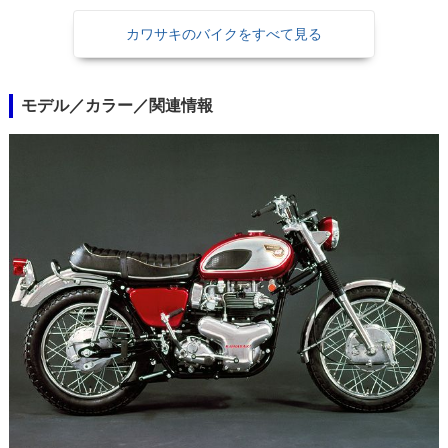
カワサキのバイクをすべて見る
モデル／カラー／関連情報