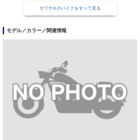
カワサキのバイクをすべて見る
モデル／カラー／関連情報