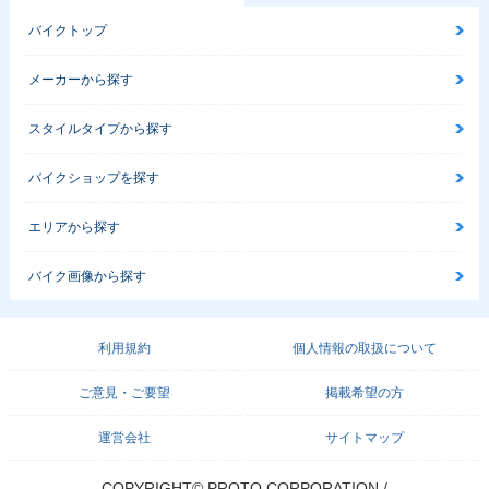
バイクトップ
メーカーから探す
スタイルタイプから探す
バイクショップを探す
エリアから探す
バイク画像から探す
利用規約
個人情報の取扱について
ご意見・ご要望
掲載希望の方
運営会社
サイトマップ
COPYRIGHT© PROTO CORPORATION./