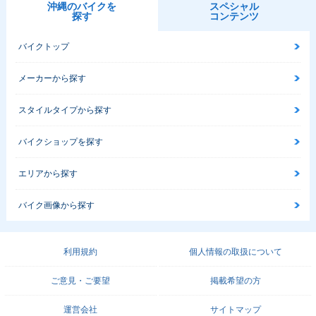
沖縄のバイクを
スペシャル
探す
コンテンツ
バイクトップ
メーカーから探す
スタイルタイプから探す
バイクショップを探す
エリアから探す
バイク画像から探す
利用規約
個人情報の取扱について
ご意見・ご要望
掲載希望の方
運営会社
サイトマップ