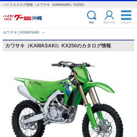
バイクカタログ情報（カワサキ（KAWASAKI）KX250）
検索
マイページ
メニュー
カワサキ | KAWASAKI
＞
カワサキ（KAWASAKI）KX250のカタログ情報