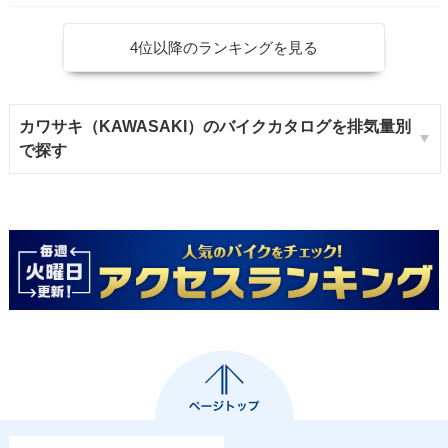
4位以降のランキングを見る
カワサキ（KAWASAKI）のバイクカタログを排気量別
で探す