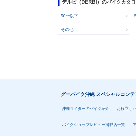
デルビ（DERBI）のバイクカタ
50cc以下
その他
グーバイク沖縄 スペシャルコンテ
沖縄ライダーのバイク紹介
お役立ち
バイクショップレビュー掲載店一覧