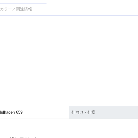
カラー／関連情報
ulhacen 659
仕向け・仕様