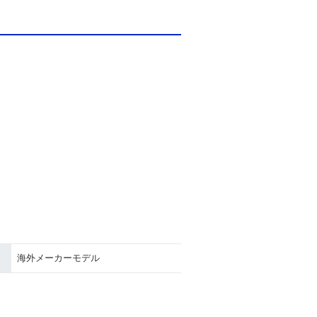
海外メーカーモデル