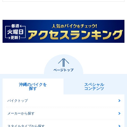
沖縄のバイクを
スペシャル
探す
コンテンツ
バイクトップ
メーカーから探す
スタイルタイプから探す