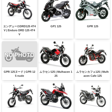
エンデューロDRD125 4T4
GP1 125
GPR 125
V | Enduro DRD 125 4T4
V
GPR 125ヌード | GPR 12
ムラセン125 | Mulhacen 1
ムラセンカフェ125 | Mulh
5 nude
25
acen Cafe 125