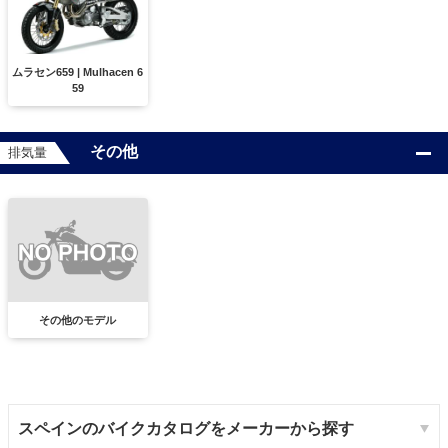
ムラセン659 | Mulhacen 6
59
その他
排気量
その他のモデル
スペインのバイクカタログをメーカーから探す