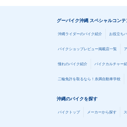
グーバイク沖縄 スペシャルコンテ
沖縄ライダーのバイク紹介
お役立ち
バイクショップレビュー掲載店一覧
憧れのバイク紹介
バイクカルチャー
二輪免許を取るなら！糸満自動車学校
沖縄のバイクを探す
バイクトップ
メーカーから探す