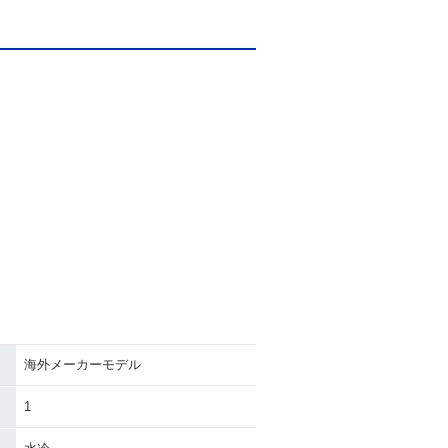
海外メーカーモデル
1