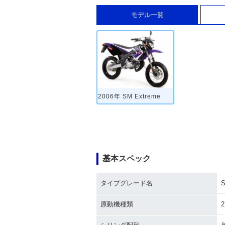
モデル一覧
2006年 SM Extreme
基本スペック
タイプグレード名
S
原動機種類