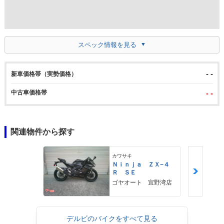
スペック情報を見る
- -
新車価格帯（実勢価格）
中古車価格帯
- -
関連物件から探す
カワサキ
Ｎｉｎｊａ ＺＸ−４
Ｒ ＳＥ
ゴヤオート 宜野湾店
デルビのバイクをすべて見る