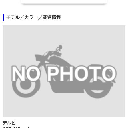
モデル／カラー／関連情報
デルビ