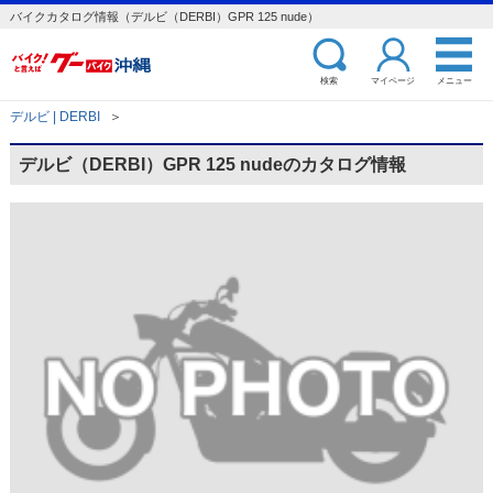
バイクカタログ情報（デルビ（DERBI）GPR 125 nude）
検索
マイページ
メニュー
デルビ | DERBI
＞
デルビ（DERBI）GPR 125 nudeのカタログ情報