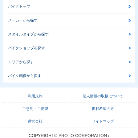
バイクトップ
メーカーから探す
スタイルタイプから探す
バイクショップを探す
エリアから探す
バイク画像から探す
利用規約
個人情報の取扱について
ご意見・ご要望
掲載希望の方
運営会社
サイトマップ
COPYRIGHT© PROTO CORPORATION./