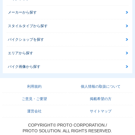
メーカーから探す
スタイルタイプから探す
バイクショップを探す
エリアから探す
バイク画像から探す
利用規約
個人情報の取扱について
ご意見・ご要望
掲載希望の方
運営会社
サイトマップ
COPYRIGHT© PROTO CORPORATION./
PROTO SOLUTION. ALL RIGHTS RESERVED.