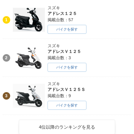
スズキ
アドレス１２５
1
掲載台数：57
バイクを探す
スズキ
アドレスＶ１２５
2
掲載台数：3
バイクを探す
スズキ
アドレスＶ１２５Ｓ
3
掲載台数：9
バイクを探す
4位以降のランキングを見る