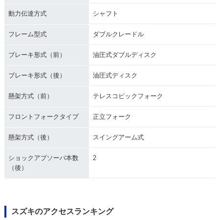
動力伝達方式
シャフト
フレーム型式
ダブルクレードル
ブレーキ形式（前）
油圧式ダブルディスク
ブレーキ形式（後）
油圧式ディスク
懸架方式（前）
テレスコピックフォーク
フロントフォークタイプ
正立フォーク
懸架方式（後）
スイングアーム式
ショックアブソーバ本数
2
（後）
スズキのアクセスランキング