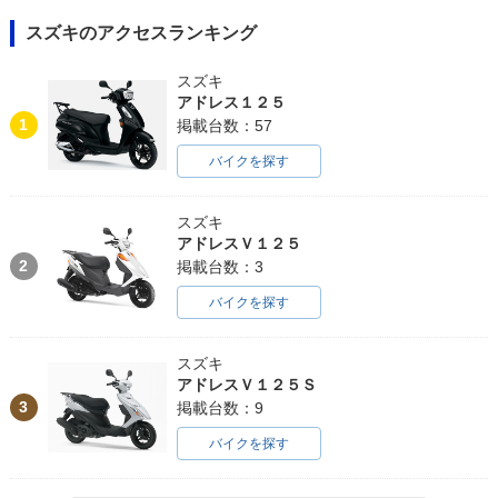
スズキのアクセスランキング
スズキ
アドレス１２５
1
掲載台数：57
バイクを探す
スズキ
アドレスＶ１２５
2
掲載台数：3
バイクを探す
スズキ
アドレスＶ１２５Ｓ
3
掲載台数：9
バイクを探す