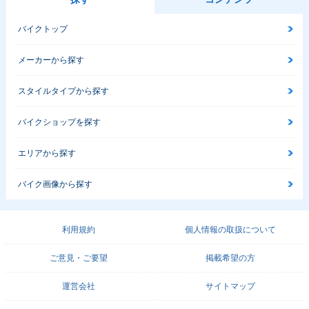
バイクトップ
メーカーから探す
スタイルタイプから探す
バイクショップを探す
エリアから探す
バイク画像から探す
利用規約
個人情報の取扱について
ご意見・ご要望
掲載希望の方
運営会社
サイトマップ