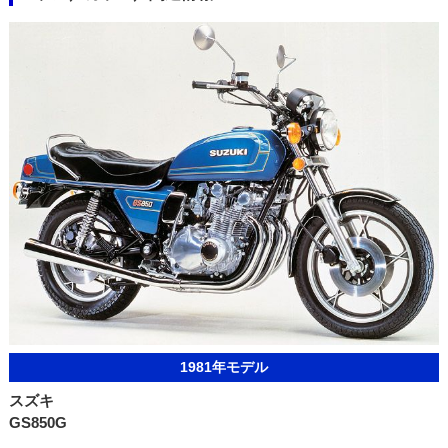
1981年モデル
スズキ
GS850G