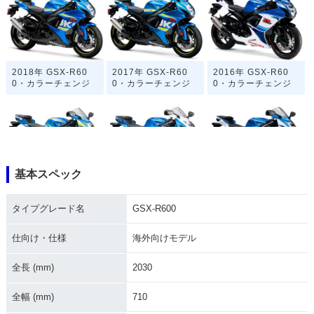
2018年 GSX-R60
2017年 GSX-R60
2016年 GSX-R60
0・カラーチェンジ
0・カラーチェンジ
0・カラーチェンジ
基本スペック
2015年 GSX-R60
2014年 GSX-R60
2013年 GSX-R60
0・カラーチェンジ
0・カラーチェンジ
0・カラーチェンジ
タイプグレード名
GSX-R600
仕向け・仕様
海外向けモデル
全長 (mm)
2030
全幅 (mm)
710
2012年 GSX-R600
2011年 GSX-R60
2010年 GSX-R60