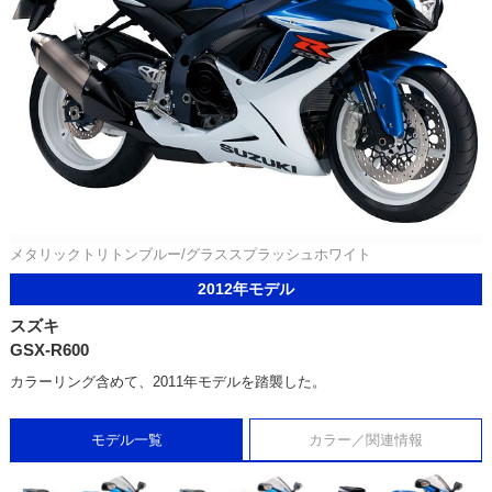
メタリックトリトンブルー/グラススプラッシュホワイト
2012年モデル
スズキ
GSX-R600
カラーリング含めて、2011年モデルを踏襲した。
モデル一覧
カラー／関連情報