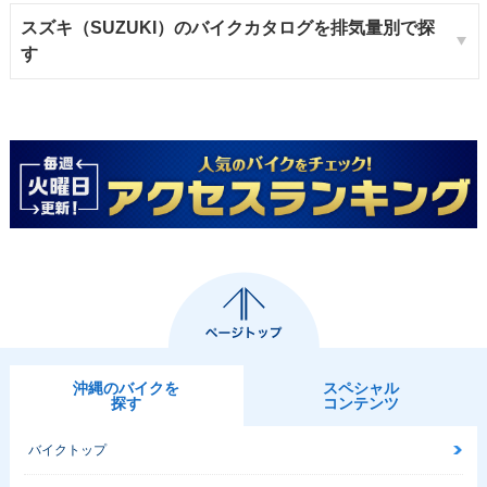
スズキ（SUZUKI）のバイクカタログを排気量別で探
す
沖縄のバイクを
スペシャル
探す
コンテンツ
バイクトップ