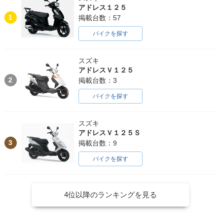
アドレス１２５
1
掲載台数：57
バイクを探す
スズキ
アドレスＶ１２５
2
掲載台数：3
バイクを探す
スズキ
アドレスＶ１２５Ｓ
3
掲載台数：9
バイクを探す
4位以降のランキングを見る