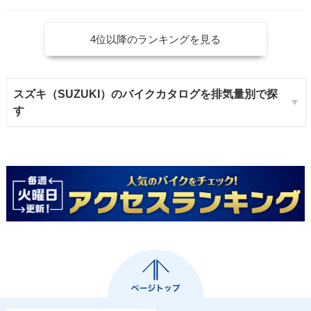
4位以降のランキングを見る
スズキ（SUZUKI）のバイクカタログを排気量別で探
す