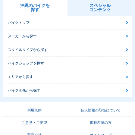
沖縄のバイクを
スペシャル
探す
コンテンツ
バイクトップ
メーカーから探す
スタイルタイプから探す
バイクショップを探す
エリアから探す
バイク画像から探す
利用規約
個人情報の取扱について
ご意見・ご要望
掲載希望の方