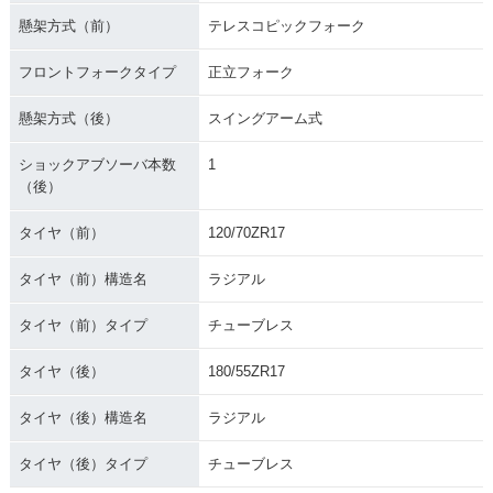
懸架方式（前）
テレスコピックフォーク
フロントフォークタイプ
正立フォーク
懸架方式（後）
スイングアーム式
ショックアブソーバ本数
1
（後）
タイヤ（前）
120/70ZR17
タイヤ（前）構造名
ラジアル
タイヤ（前）タイプ
チューブレス
タイヤ（後）
180/55ZR17
タイヤ（後）構造名
ラジアル
タイヤ（後）タイプ
チューブレス