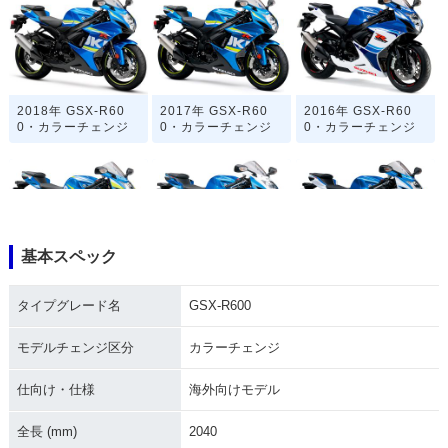
2018年 GSX-R60
2017年 GSX-R60
2016年 GSX-R60
0・カラーチェンジ
0・カラーチェンジ
0・カラーチェンジ
基本スペック
2015年 GSX-R60
2014年 GSX-R60
2013年 GSX-R60
0・カラーチェンジ
0・カラーチェンジ
0・カラーチェンジ
タイプグレード名
GSX-R600
モデルチェンジ区分
カラーチェンジ
仕向け・仕様
海外向けモデル
全長 (mm)
2040
2012年 GSX-R600
2011年 GSX-R60
2010年 GSX-R60