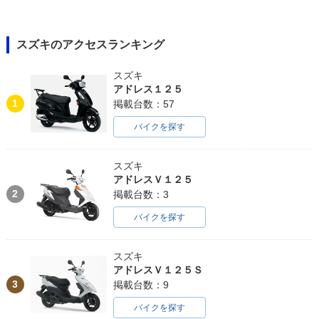
スズキのアクセスランキング
スズキ
アドレス１２５
1
掲載台数：57
バイクを探す
スズキ
アドレスＶ１２５
2
掲載台数：3
バイクを探す
スズキ
アドレスＶ１２５Ｓ
3
掲載台数：9
バイクを探す