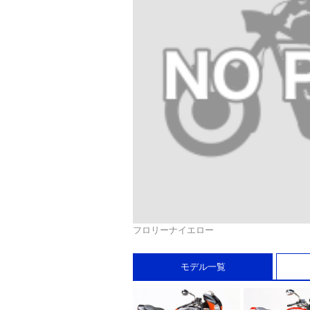
フロリーナイエロー
モデル一覧