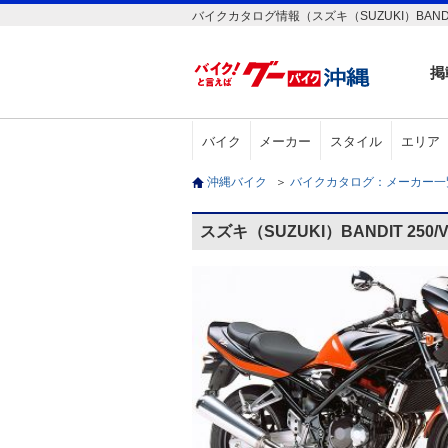
バイクカタログ情報（スズキ（SUZUKI）BANDIT 
掲
バイク
メーカー
スタイル
エリア
沖縄バイク
＞
バイクカタログ：メーカー
スズキ（SUZUKI）BANDIT 250