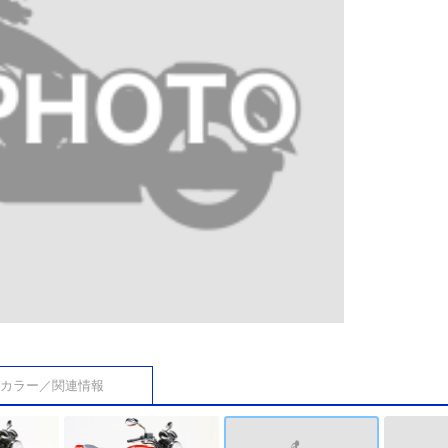
カラー／関連情報