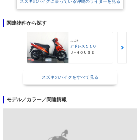
スズキのバイクに乗っている沖縄のライダーを見る
関連物件から探す
スズキ
アドレス１１０
Ｊ−ＨＯＵＳＥ
スズキのバイクをすべて見る
モデル／カラー／関連情報