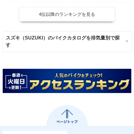
4位以降のランキングを見る
スズキ（SUZUKI）のバイクカタログを排気量別で探
す