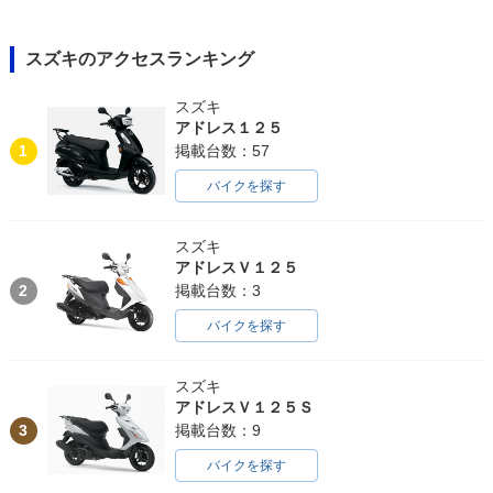
スズキのアクセスランキング
スズキ
アドレス１２５
1
掲載台数：57
バイクを探す
スズキ
アドレスＶ１２５
2
掲載台数：3
バイクを探す
スズキ
アドレスＶ１２５Ｓ
3
掲載台数：9
バイクを探す