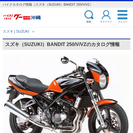
バイクカタログ情報（スズキ（SUZUKI）BANDIT 250/V/VZ）
検索
マイページ
メニュー
スズキ | SUZUKI
＞
スズキ（SUZUKI）BANDIT 250/V/VZのカタログ情報