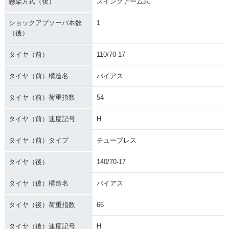
懸架方式（後）
スイングアーム式
ショックアブソーバ本数
1
（後）
タイヤ（前）
110/70-17
タイヤ（前）構造名
バイアス
タイヤ（前）荷重指数
54
タイヤ（前）速度記号
H
タイヤ（前）タイプ
チューブレス
タイヤ（後）
140/70-17
タイヤ（後）構造名
バイアス
タイヤ（後）荷重指数
66
タイヤ（後）速度記号
H