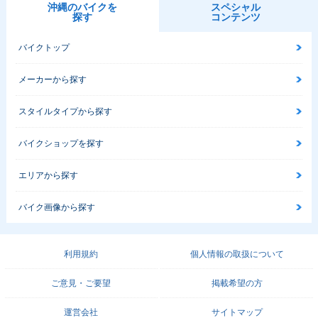
沖縄のバイクを
スペシャル
探す
コンテンツ
バイクトップ
メーカーから探す
スタイルタイプから探す
バイクショップを探す
エリアから探す
バイク画像から探す
利用規約
個人情報の取扱について
ご意見・ご要望
掲載希望の方
運営会社
サイトマップ