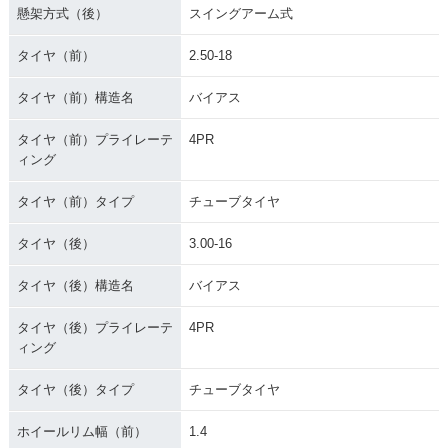
懸架方式（後）
スイングアーム式
タイヤ（前）
2.50-18
タイヤ（前）構造名
バイアス
タイヤ（前）プライレーテ
4PR
ィング
タイヤ（前）タイプ
チューブタイヤ
タイヤ（後）
3.00-16
タイヤ（後）構造名
バイアス
タイヤ（後）プライレーテ
4PR
ィング
タイヤ（後）タイプ
チューブタイヤ
ホイールリム幅（前）
1.4