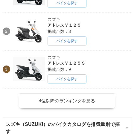
バイクを探す
スズキ
アドレスＶ１２５
2
掲載台数：3
バイクを探す
スズキ
アドレスＶ１２５Ｓ
3
掲載台数：9
バイクを探す
4位以降のランキングを見る
スズキ（SUZUKI）のバイクカタログを排気量別で探
す