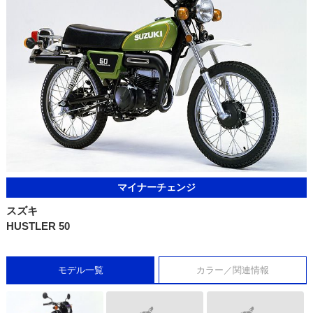
マイナーチェンジ
スズキ
HUSTLER 50
モデル一覧
カラー／関連情報