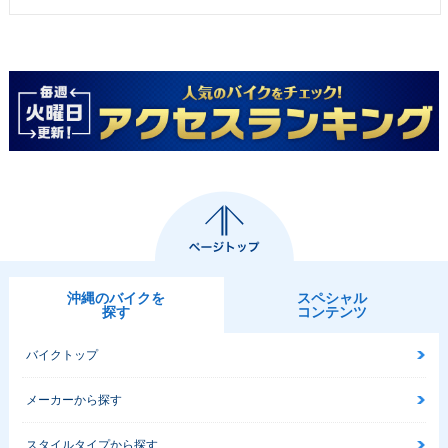
沖縄のバイクを
スペシャル
探す
コンテンツ
バイクトップ
メーカーから探す
スタイルタイプから探す