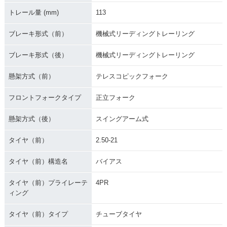
トレール量 (mm)
113
ブレーキ形式（前）
機械式リーディングトレーリング
ブレーキ形式（後）
機械式リーディングトレーリング
懸架方式（前）
テレスコピックフォーク
フロントフォークタイプ
正立フォーク
懸架方式（後）
スイングアーム式
タイヤ（前）
2.50-21
タイヤ（前）構造名
バイアス
タイヤ（前）プライレーテ
4PR
ィング
タイヤ（前）タイプ
チューブタイヤ