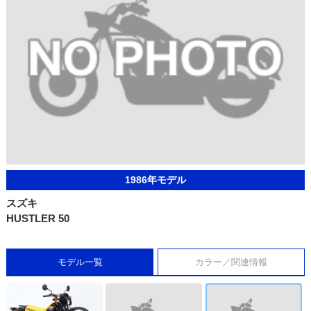
1986年モデル
スズキ
HUSTLER 50
モデル一覧
カラー／関連情報