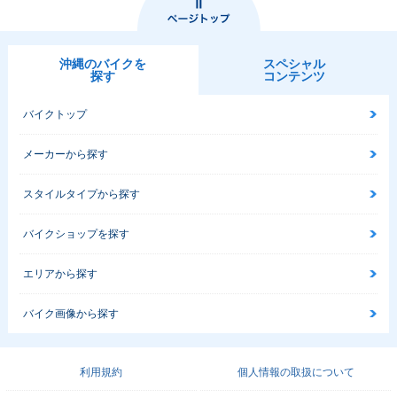
沖縄のバイクを
スペシャル
探す
コンテンツ
バイクトップ
メーカーから探す
スタイルタイプから探す
バイクショップを探す
エリアから探す
バイク画像から探す
利用規約
個人情報の取扱について