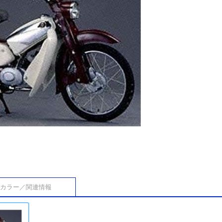
カラー／関連情報