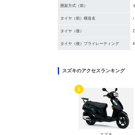
懸架方式（前）
タイヤ（前）構造名
タイヤ（後）
2
タイヤ（後）プライレーティング
スズキのアクセスランキング
1
スズキ