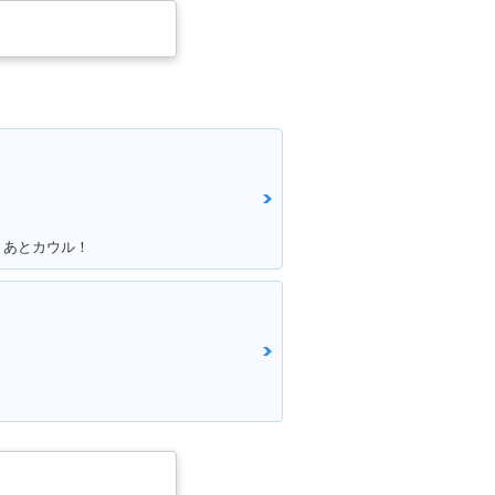
！あとカウル！