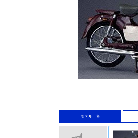
モデル一覧