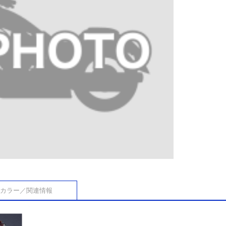
カラー／関連情報