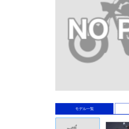
モデル一覧