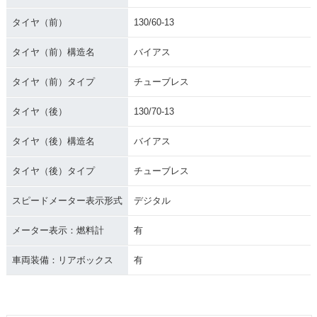
タイヤ（前）
130/60-13
タイヤ（前）構造名
バイアス
タイヤ（前）タイプ
チューブレス
タイヤ（後）
130/70-13
タイヤ（後）構造名
バイアス
タイヤ（後）タイプ
チューブレス
スピードメーター表示形式
デジタル
メーター表示：燃料計
有
車両装備：リアボックス
有