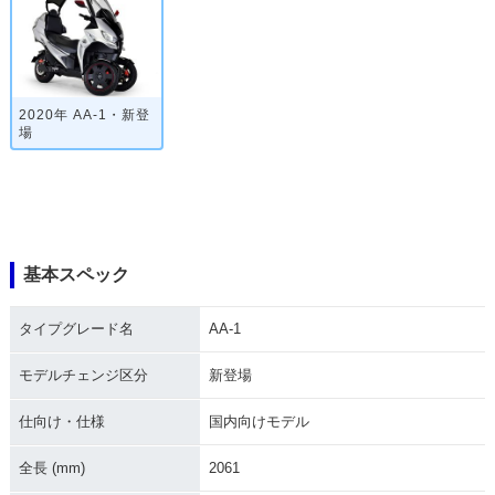
2020年 AA-1・新登
場
基本スペック
タイプグレード名
AA-1
モデルチェンジ区分
新登場
仕向け・仕様
国内向けモデル
全長 (mm)
2061