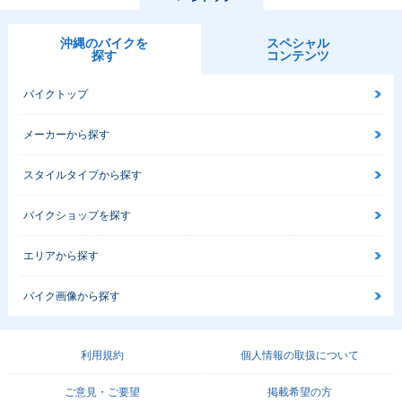
沖縄のバイクを
スペシャル
探す
コンテンツ
バイクトップ
メーカーから探す
スタイルタイプから探す
バイクショップを探す
エリアから探す
バイク画像から探す
利用規約
個人情報の取扱について
ご意見・ご要望
掲載希望の方