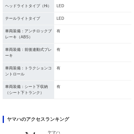
ヘッドライトタイプ（Hi）
LED
テールライトタイプ
LED
車両装備：アンチロックブ
有
レーキ（ABS）
車両装備：前後連動式ブレ
有
ーキ
車両装備：トラクションコ
有
ントロール
車両装備：シート下収納
有
（シート下トランク）
ヤマハのアクセスランキング
ヤマハ