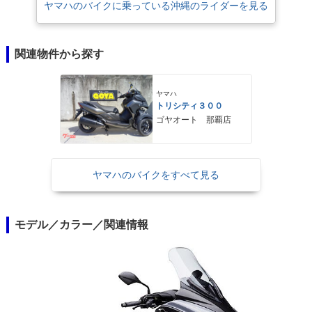
ヤマハのバイクに乗っている沖縄のライダーを見る
関連物件から探す
ヤマハ
トリシティ３００
ゴヤオート 那覇店
ヤマハのバイクをすべて見る
モデル／カラー／関連情報