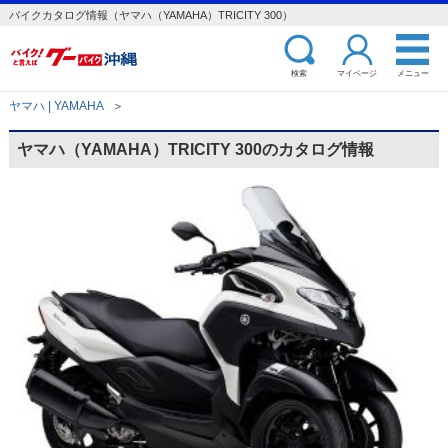
バイクカタログ情報（ヤマハ（YAMAHA）TRICITY 300）
検索
マイページ
メニュー
ヤマハ | YAMAHA
＞
ヤマハ（YAMAHA）TRICITY 300のカタログ情報