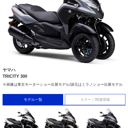
ヤマハ
TRICITY 300
※画像は東京モーターショー出展モデル/諸元はミラノショー出展モデル
モデル一覧
カラー／関連情報