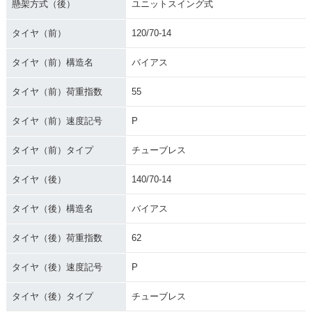
懸架方式（後）
ユニットスイング式
タイヤ（前）
120/70-14
タイヤ（前）構造名
バイアス
タイヤ（前）荷重指数
55
タイヤ（前）速度記号
P
タイヤ（前）タイプ
チューブレス
タイヤ（後）
140/70-14
タイヤ（後）構造名
バイアス
タイヤ（後）荷重指数
62
タイヤ（後）速度記号
P
タイヤ（後）タイプ
チューブレス