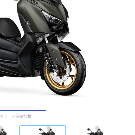
カラー／関連情報