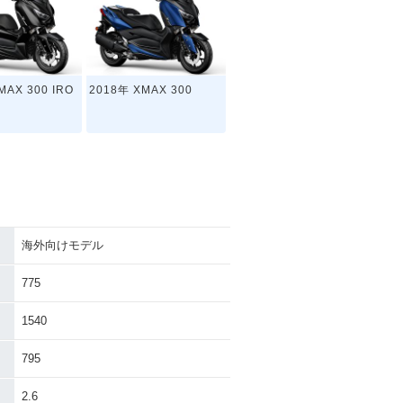
MAX 300 IRO
2018年 XMAX 300
海外向けモデル
775
1540
795
2.6