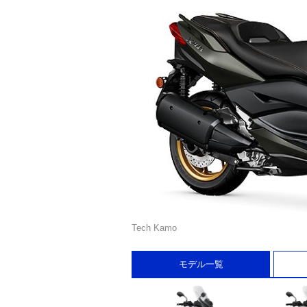
Tech Kamo
モデル一覧