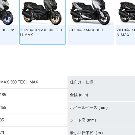
 300・マ
2020年 XMAX 300 TEC
2020年 XMAX 300
2019年 X
H MAX
N MAX
MAX 300 TECH MAX
仕向け・仕様
185
全幅 (mm)
465
ホイールベース (mm)
35
シート高 (mm)
79
最小回転半径（ｍ）