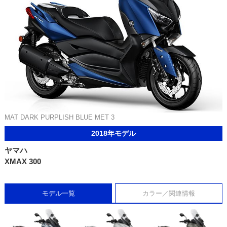
MAT DARK PURPLISH BLUE MET 3
2018年モデル
ヤマハ
XMAX 300
モデル一覧
カラー／関連情報