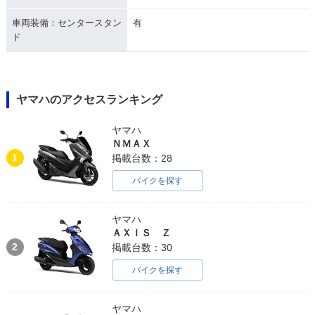
車両装備：センタースタン
有
ド
ヤマハのアクセスランキング
ヤマハ
ＮＭＡＸ
1
掲載台数：28
バイクを探す
ヤマハ
ＡＸＩＳ Ｚ
2
掲載台数：30
バイクを探す
ヤマハ