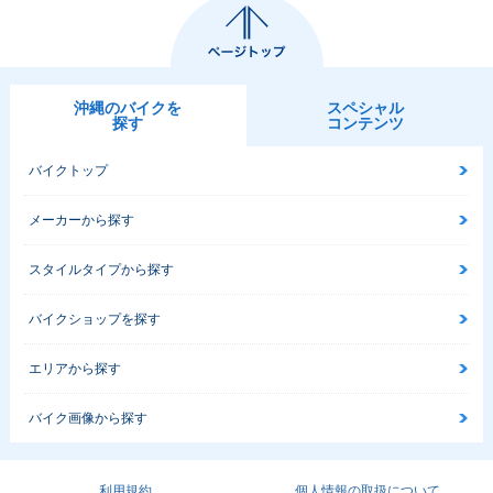
沖縄のバイクを
スペシャル
探す
コンテンツ
バイクトップ
メーカーから探す
スタイルタイプから探す
バイクショップを探す
エリアから探す
バイク画像から探す
利用規約
個人情報の取扱について