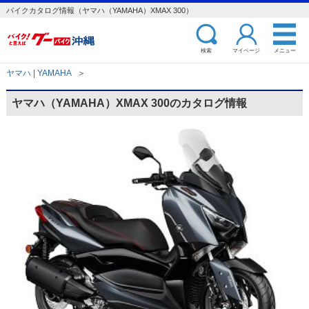
バイクカタログ情報（ヤマハ（YAMAHA）XMAX 300）
検索
マイページ
メニュー
ヤマハ | YAMAHA
＞
ヤマハ（YAMAHA）XMAX 300のカタログ情報