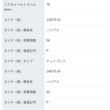
リアホイールトラベル
79
(mm）
タイヤ（前）
120/70-15
タイヤ（前）構造名
バイアス
タイヤ（前）荷重指数
56
タイヤ（前）速度記号
P
タイヤ（前）タイプ
チューブレス
タイヤ（後）
140/70-14
タイヤ（後）構造名
バイアス
タイヤ（後）荷重指数
62
タイヤ（後）速度記号
P