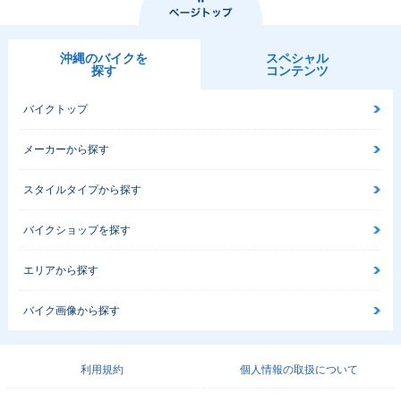
沖縄のバイクを
スペシャル
探す
コンテンツ
バイクトップ
メーカーから探す
スタイルタイプから探す
バイクショップを探す
エリアから探す
バイク画像から探す
利用規約
個人情報の取扱について