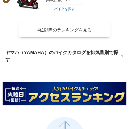
バイクを探す
4位以降のランキングを見る
ヤマハ（YAMAHA）のバイクカタログを排気量別で探
す