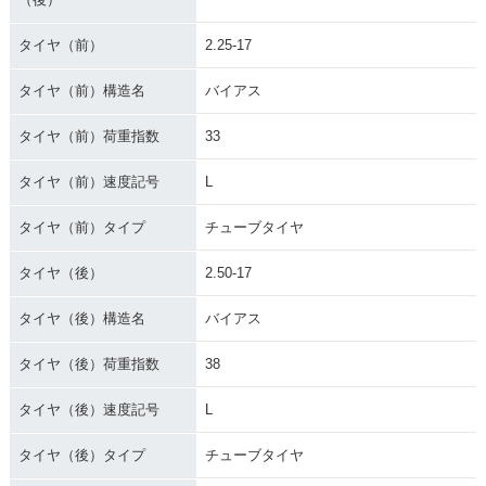
タイヤ（前）
2.25-17
タイヤ（前）構造名
バイアス
タイヤ（前）荷重指数
33
タイヤ（前）速度記号
L
タイヤ（前）タイプ
チューブタイヤ
タイヤ（後）
2.50-17
タイヤ（後）構造名
バイアス
タイヤ（後）荷重指数
38
タイヤ（後）速度記号
L
タイヤ（後）タイプ
チューブタイヤ