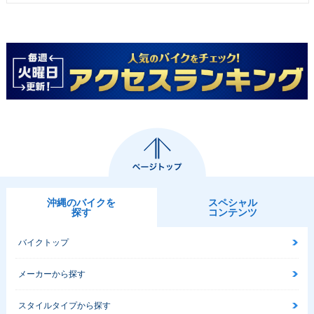
沖縄のバイクを
スペシャル
探す
コンテンツ
バイクトップ
メーカーから探す
スタイルタイプから探す