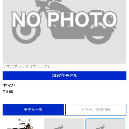
ヤマハブラック（ブラック）
1997年モデル
ヤマハ
YB50
モデル一覧
カラー／関連情報