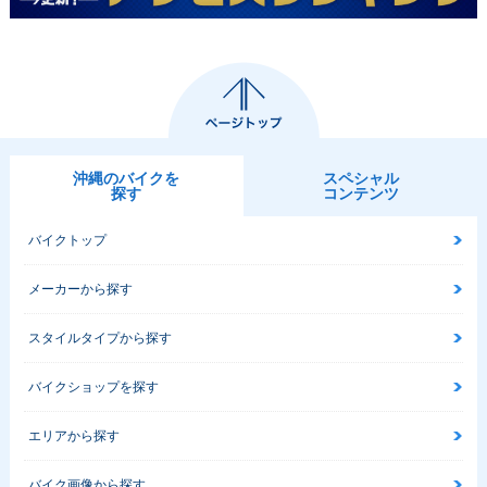
沖縄のバイクを
スペシャル
探す
コンテンツ
バイクトップ
メーカーから探す
スタイルタイプから探す
バイクショップを探す
エリアから探す
バイク画像から探す