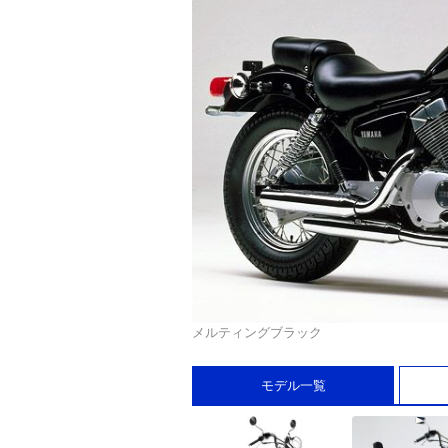
メルティングブラック
モデル一覧