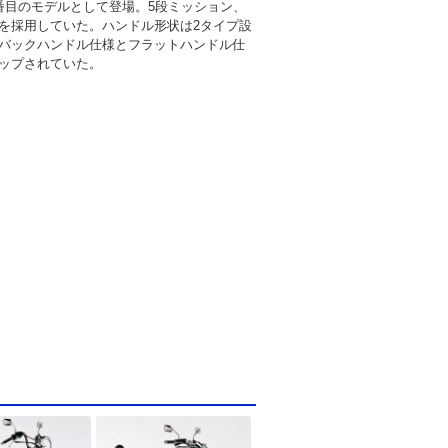
番目のモデルとして登場。5段ミッション、
を採用していた。ハンドル形状は2タイプ設
バックハンドル仕様とフラットハンドル仕
ップされていた。