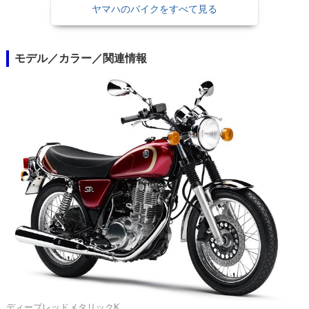
ヤマハのバイクをすべて見る
モデル／カラー／関連情報
ディープレッドメタリックK