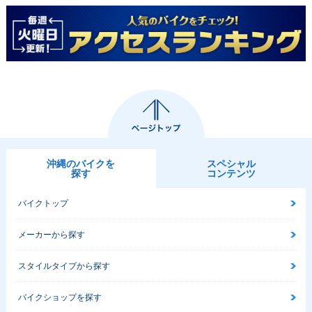
沖縄のバイクを
スペシャル
探す
コンテンツ
バイクトップ
メーカーから探す
スタイルタイプから探す
バイクショップを探す