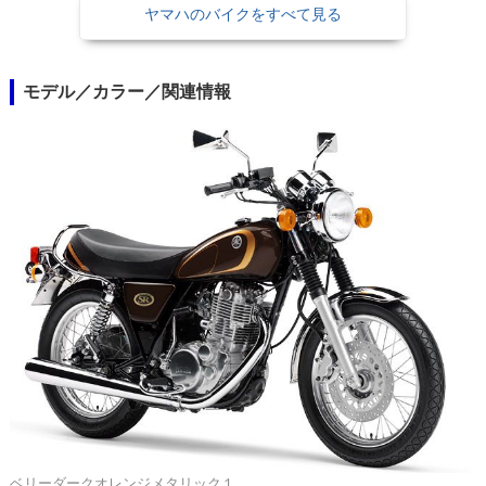
ヤマハのバイクをすべて見る
モデル／カラー／関連情報
ベリーダークオレンジメタリック１