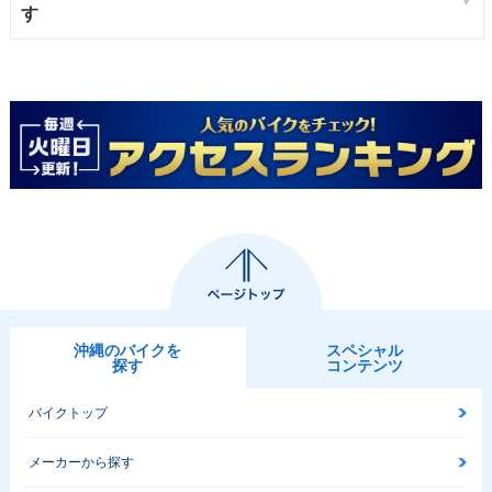
す
沖縄のバイクを
スペシャル
探す
コンテンツ
バイクトップ
メーカーから探す