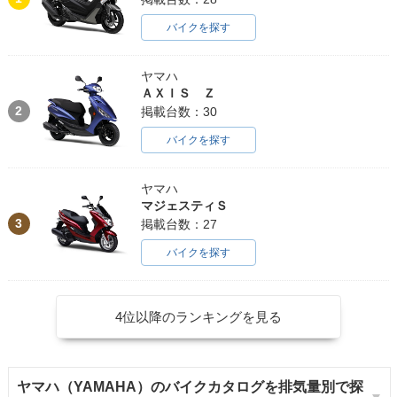
バイクを探す
ヤマハ
ＡＸＩＳ Ｚ
2
掲載台数：30
バイクを探す
ヤマハ
マジェスティＳ
3
掲載台数：27
バイクを探す
4位以降のランキングを見る
ヤマハ（YAMAHA）のバイクカタログを排気量別で探