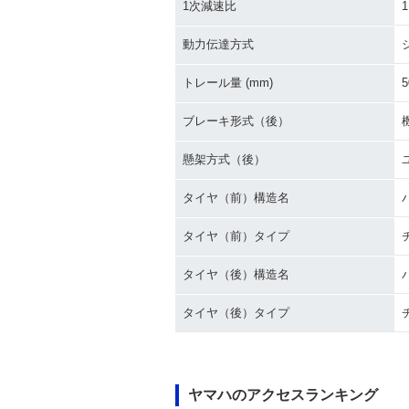
1次減速比
1
動力伝達方式
トレール量 (mm)
5
ブレーキ形式（後）
懸架方式（後）
タイヤ（前）構造名
タイヤ（前）タイプ
タイヤ（後）構造名
タイヤ（後）タイプ
ヤマハのアクセスランキング