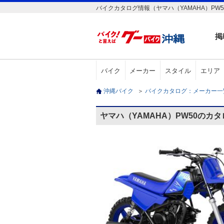
バイクカタログ情報（ヤマハ（YAMAHA）PW5
掲
バイク
メーカー
スタイル
エリア
沖縄バイク
＞
バイクカタログ：メーカー
ヤマハ（YAMAHA）PW50のカ