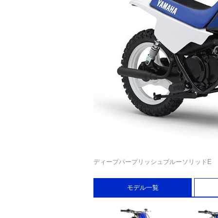
ディープパープリッシュブルーソリッドE
モデル一覧