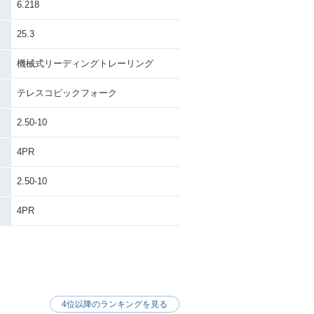
6.218
25.3
機械式リーディングトレーリング
テレスコピックフォーク
2.50-10
4PR
2.50-10
4PR
4位以降のランキングを見る