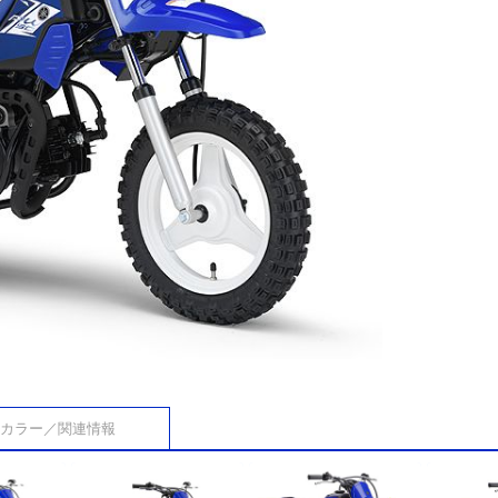
カラー／関連情報