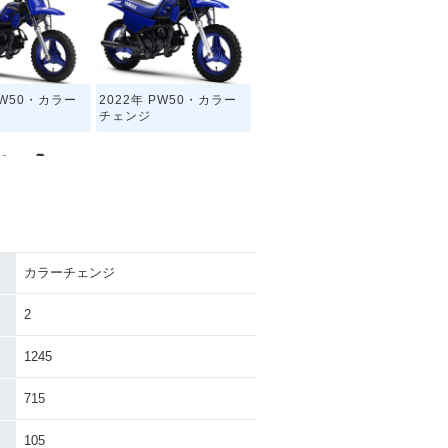
PW50・カラー
2022年 PW50・カラー
チェンジ
カラーチェンジ
PW50・マイナ
2016年 PW50・カラー
ジ
チェンジ
2
1245
715
105