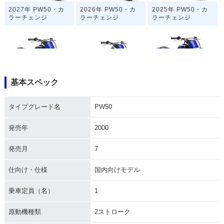
2027年 PW50・カ
2026年 PW50・カ
2025年 PW50・カ
ラーチェンジ
ラーチェンジ
ラーチェンジ
基本スペック
2024年 PW50・カ
2023年 PW50・カ
2022年 PW50・カ
ラーチェンジ
ラーチェンジ
ラーチェンジ
タイプグレード名
PW50
発売年
2000
発売月
7
仕向け・仕様
国内向けモデル
2021年 PW50・カ
2020年 PW50・カ
2019年 PW50・カ
ラーチェンジ
ラーチェンジ
ラーチェンジ
乗車定員（名）
1
原動機種類
2ストローク