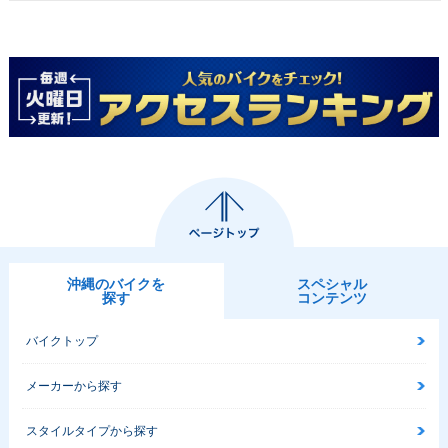
沖縄のバイクを
スペシャル
探す
コンテンツ
バイクトップ
メーカーから探す
スタイルタイプから探す