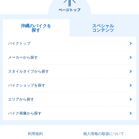
沖縄のバイクを
スペシャル
探す
コンテンツ
バイクトップ
メーカーから探す
スタイルタイプから探す
バイクショップを探す
エリアから探す
バイク画像から探す
利用規約
個人情報の取扱について