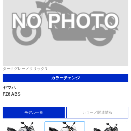
ダークグレーメタリックN
カラーチェンジ
ヤマハ
FZ8 ABS
モデル一覧
カラー／関連情報