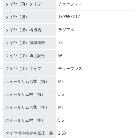
タイヤ（前）タイプ
チューブレス
タイヤ（後）
180/55ZR17
タイヤ（後）構造名
ラジアル
タイヤ（後）荷重指数
73
タイヤ（後）速度記号
W
タイヤ（後）タイプ
チューブレス
ホイールリム形状（前）
MT
ホイールリム幅（前）
3.5
ホイールリム形状（後）
MT
ホイールリム幅（後）
5.5
タイヤ標準指定空気圧（乗
2.50