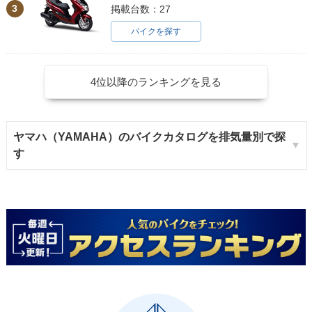
3
掲載台数：27
バイクを探す
4位以降のランキングを見る
ヤマハ（YAMAHA）のバイクカタログを排気量別で探
す