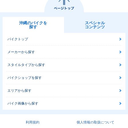
沖縄のバイクを
スペシャル
探す
コンテンツ
バイクトップ
メーカーから探す
スタイルタイプから探す
バイクショップを探す
エリアから探す
バイク画像から探す
利用規約
個人情報の取扱について