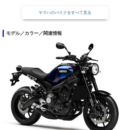
ヤマハのバイクをすべて見る
モデル／カラー／関連情報