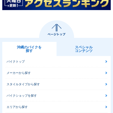
沖縄のバイクを
スペシャル
探す
コンテンツ
バイクトップ
メーカーから探す
スタイルタイプから探す
バイクショップを探す
エリアから探す