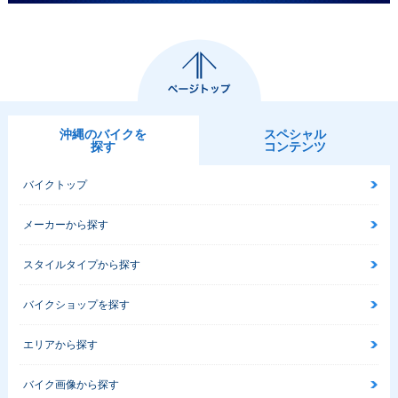
沖縄のバイクを
スペシャル
探す
コンテンツ
バイクトップ
メーカーから探す
スタイルタイプから探す
バイクショップを探す
エリアから探す
バイク画像から探す