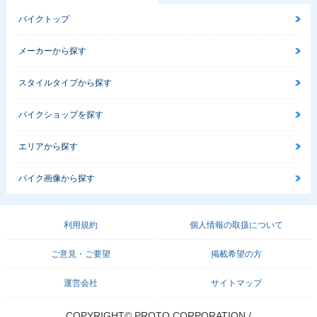
バイクトップ
メーカーから探す
スタイルタイプから探す
バイクショップを探す
エリアから探す
バイク画像から探す
利用規約
個人情報の取扱について
ご意見・ご要望
掲載希望の方
運営会社
サイトマップ
COPYRIGHT© PROTO CORPORATION./