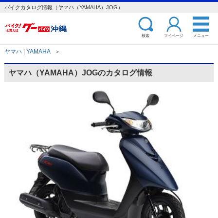
バイクカタログ情報（ヤマハ（YAMAHA）JOG）
検索
マイページ
メニュー
ヤマハ | YAMAHA
＞
ヤマハ（YAMAHA）JOGのカタログ情報