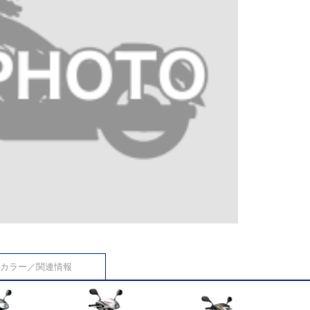
カラー／関連情報