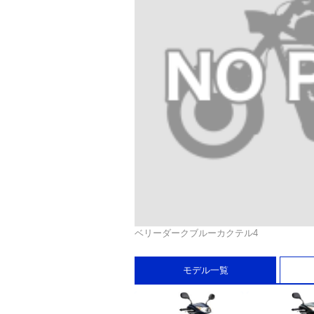
ベリーダークブルーカクテル4
モデル一覧