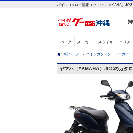
バイクカタログ情報（ヤマハ（YAMAHA）JOG
掲
バイク
メーカー
スタイル
エリア
沖縄バイク
＞
バイクカタログ：メーカー
ヤマハ（YAMAHA）JOGのカタ