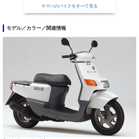
ヤマハのバイクをすべて見る
モデル／カラー／関連情報