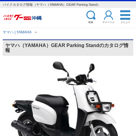
バイクカタログ情報（ヤマハ（YAMAHA）GEAR Parking Stand）
検索
マイページ
メニュー
ヤマハ | YAMAHA
＞
ヤマハ（YAMAHA）GEAR Parking Standのカタログ情
報