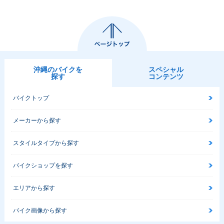
沖縄のバイクを
スペシャル
探す
コンテンツ
バイクトップ
メーカーから探す
スタイルタイプから探す
バイクショップを探す
エリアから探す
バイク画像から探す