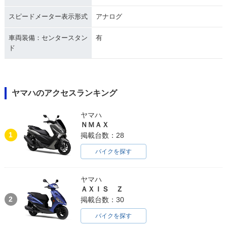
スピードメーター表示形式
アナログ
車両装備：センタースタン
有
ド
ヤマハのアクセスランキング
ヤマハ
ＮＭＡＸ
1
掲載台数：28
バイクを探す
ヤマハ
ＡＸＩＳ Ｚ
2
掲載台数：30
バイクを探す