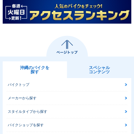
沖縄のバイクを
スペシャル
探す
コンテンツ
バイクトップ
メーカーから探す
スタイルタイプから探す
バイクショップを探す