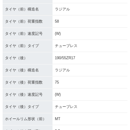
タイヤ（前）構造名
ラジアル
タイヤ（前）荷重指数
58
タイヤ（前）速度記号
(W)
タイヤ（前）タイプ
チューブレス
タイヤ（後）
190/55ZR17
タイヤ（後）構造名
ラジアル
タイヤ（後）荷重指数
75
タイヤ（後）速度記号
(W)
タイヤ（後）タイプ
チューブレス
ホイールリム形状（前）
MT