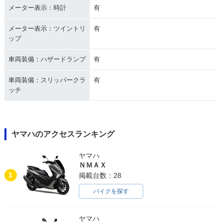
メーター表示：時計
有
メーター表示：ツイントリ
有
ップ
車両装備：ハザードランプ
有
車両装備：スリッパークラ
有
ッチ
ヤマハのアクセスランキング
ヤマハ
ＮＭＡＸ
1
掲載台数：28
バイクを探す
ヤマハ