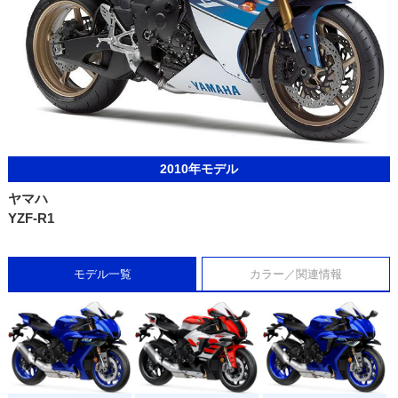
2010年モデル
ヤマハ
YZF-R1
モデル一覧
カラー／関連情報