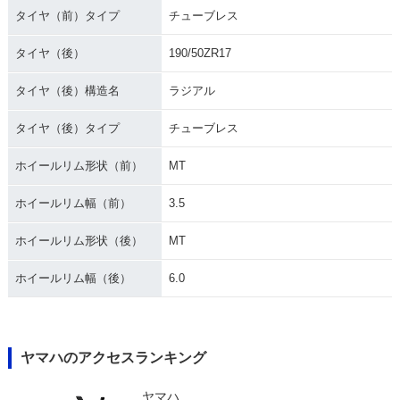
タイヤ（前）タイプ
チューブレス
タイヤ（後）
190/50ZR17
タイヤ（後）構造名
ラジアル
タイヤ（後）タイプ
チューブレス
ホイールリム形状（前）
MT
ホイールリム幅（前）
3.5
ホイールリム形状（後）
MT
ホイールリム幅（後）
6.0
ヤマハのアクセスランキング
ヤマハ