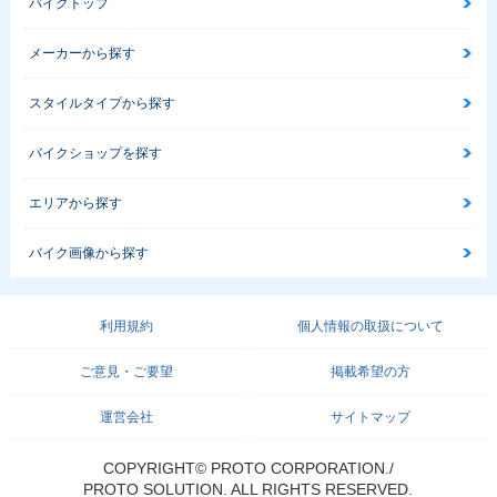
バイクトップ
メーカーから探す
スタイルタイプから探す
バイクショップを探す
エリアから探す
バイク画像から探す
利用規約
個人情報の取扱について
ご意見・ご要望
掲載希望の方
運営会社
サイトマップ
COPYRIGHT© PROTO CORPORATION./
PROTO SOLUTION. ALL RIGHTS RESERVED.