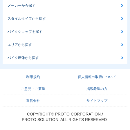
メーカーから探す
スタイルタイプから探す
バイクショップを探す
エリアから探す
バイク画像から探す
利用規約
個人情報の取扱について
ご意見・ご要望
掲載希望の方
運営会社
サイトマップ
COPYRIGHT© PROTO CORPORATION./
PROTO SOLUTION. ALL RIGHTS RESERVED.