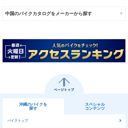
中国のバイクカタログをメーカーから探す
沖縄のバイクを
スペシャル
探す
コンテンツ
バイクトップ