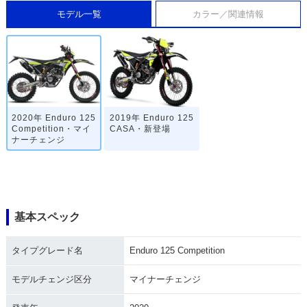
モデル一覧
カラー／関連情報
2020年 Enduro 125
2019年 Enduro 125
Competition・マイ
CASA・新登場
ナーチェンジ
基本スペック
タイプグレード名
Enduro 125 Competition
モデルチェンジ区分
マイナーチェンジ