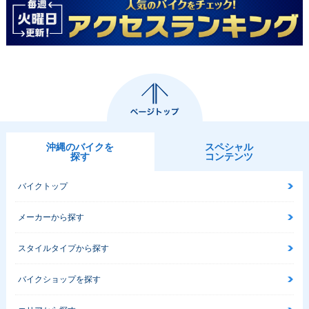
沖縄のバイクを
スペシャル
探す
コンテンツ
バイクトップ
メーカーから探す
スタイルタイプから探す
バイクショップを探す