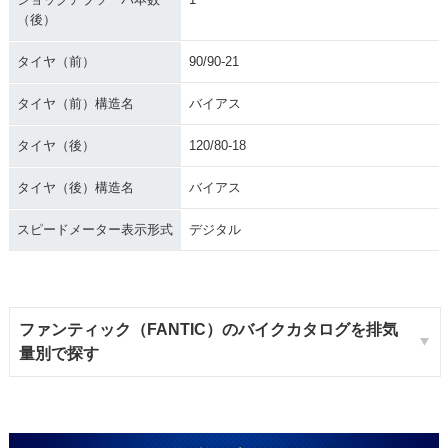
（後）
タイヤ（前）
90/90-21
タイヤ（前）構造名
バイアス
タイヤ（後）
120/80-18
タイヤ（後）構造名
バイアス
スピードメーター表示形式
デジタル
ファンティック（FANTIC）のバイクカタログを排気
量別で探す